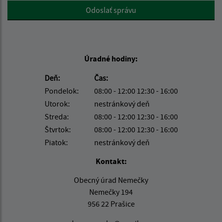
Google reCaptcha Response
Odoslať správu
Úradné hodiny:
Deň:
Čas:
Pondelok:
08:00 - 12:00 12:30 - 16:00
Utorok:
nestránkový deň
Streda:
08:00 - 12:00 12:30 - 16:00
Štvrtok:
08:00 - 12:00 12:30 - 16:00
Piatok:
nestránkový deň
Kontakt:
Obecný úrad Nemečky
Nemečky 194
956 22 Prašice