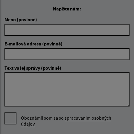
Napíšte nám:
Meno (povinné)
E-mailová adresa (povinné)
Text vašej správy (povinné)
Oboznámil som sa so
spracúvaním osobných
údajov