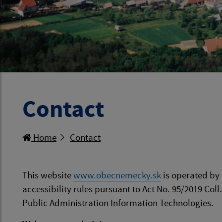
Contact
Home
Contact
This website
www.obecnemecky.sk
is operated by
accessibility rules pursuant to Act No. 95/2019 Col
Public Administration Information Technologies.