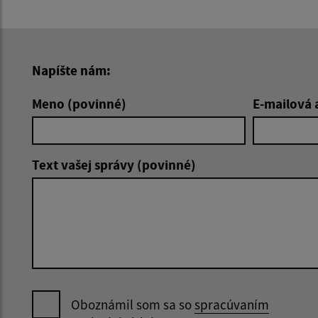
Napíšte nám:
Meno (povinné)
E-mailová 
Text vašej správy (povinné)
Oboznámil som sa so
spracúvaním