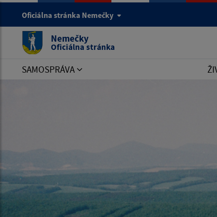
Oficiálna stránka Nemečky
Nemečky
Oficiálna stránka
SAMOSPRÁVA
ŽI