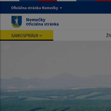
Oficiálna stránka Nemečky
Nemečky
Oficiálna stránka
SAMOSPRÁVA
ŽI