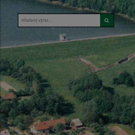
Hľadaný výraz...