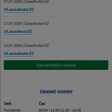
27.07.2026 | Zasadnutia OZ
19.zasadnutie OZ
17.07.2026 | Zasadnutia OZ
19.zasadnuti OZ
13.07.2026 | Zasadnutia OZ
19.zasadnutie OZ
Zobraziť ďalšie oznamy
ÚRADNÉ HODINY
Deň:
Čas:
Pondelok:
08:00 - 12:00 12:30 - 16:00