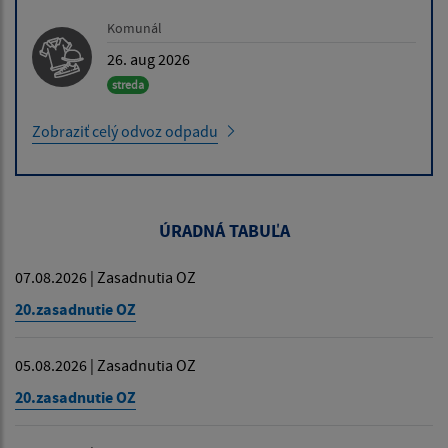
Komunál
26. aug 2026
streda
Zobraziť celý odvoz odpadu
ÚRADNÁ TABUĽA
07.08.2026 | Zasadnutia OZ
20.zasadnutie OZ
05.08.2026 | Zasadnutia OZ
20.zasadnutie OZ