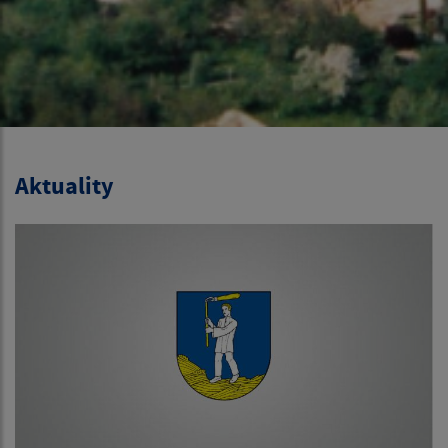
Aktuality