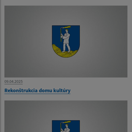
09.04.2025
Rekonštrukcia domu kultúry