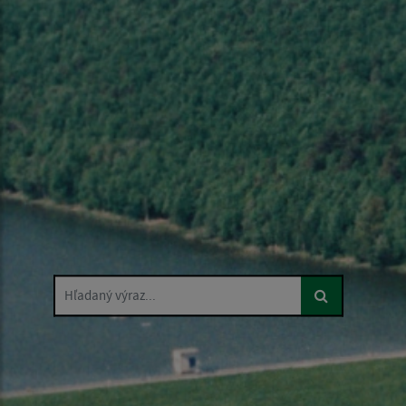
Hľadaný výraz...